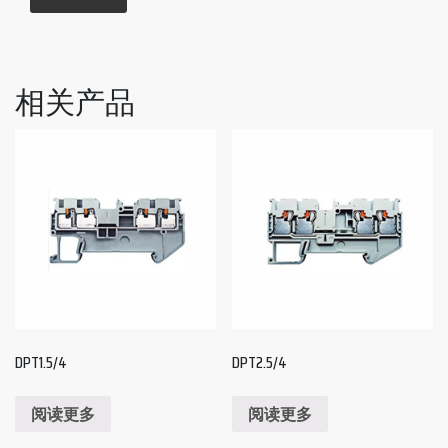
相关产品
DPT1.5/4
DPT2.5/4
阅读更多
阅读更多