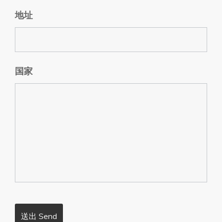
地址
国家