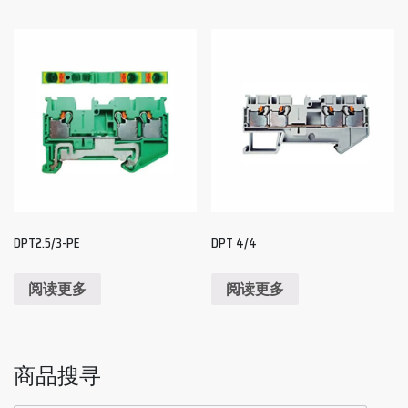
DPT2.5/3-PE
DPT 4/4
阅读更多
阅读更多
商品搜寻