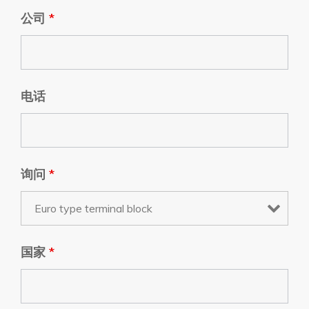
公司
*
电话
询问
*
国家
*