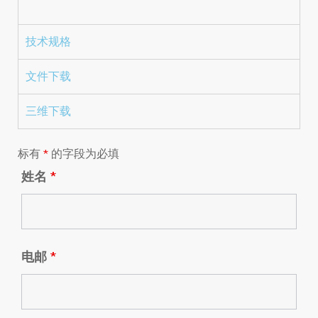
技术规格
文件下载
三维下载
标有
*
的字段为必填
姓名
*
电邮
*