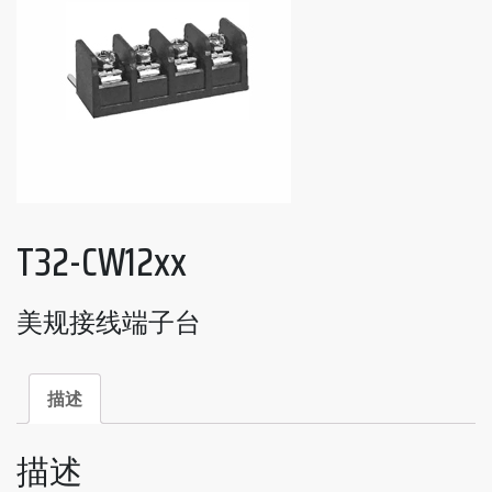
T32-CW12xx
美规接线端子台
描述
描述