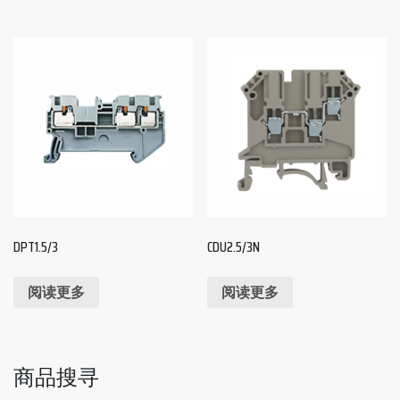
DPT1.5/3
CDU2.5/3N
阅读更多
阅读更多
商品搜寻