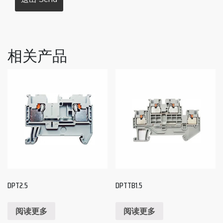
相关产品
DPT2.5
DPTTB1.5
阅读更多
阅读更多