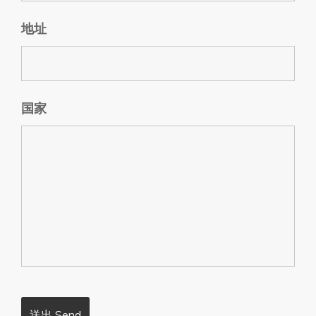
地址
国家