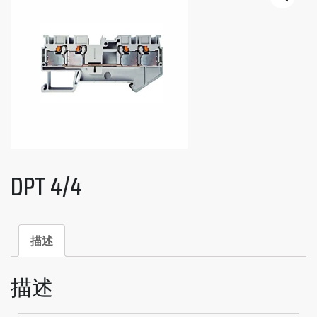
DPT 4/4
描述
描述