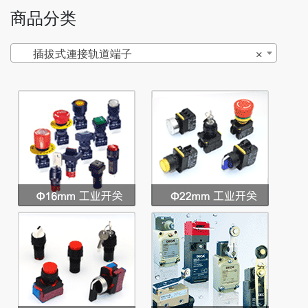
商品分类
插拔式連接轨道端子
×