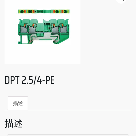
DPT 2.5/4-PE
描述
描述