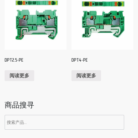
DPT2.5-PE
DPT4-PE
阅读更多
阅读更多
商品搜寻