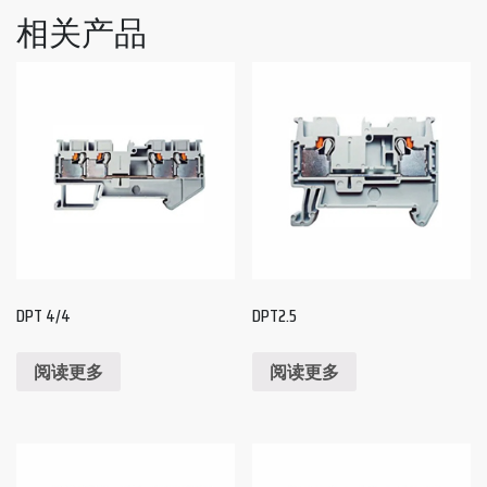
相关产品
DPT 4/4
DPT2.5
阅读更多
阅读更多