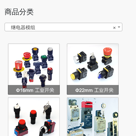
商品分类
继电器模组
×