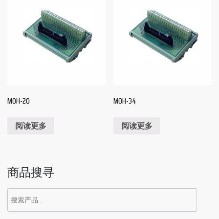
MOH-20
MOH-34
阅读更多
阅读更多
商品搜寻