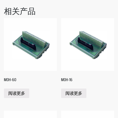
相关产品
MOH-60
MOH-16
阅读更多
阅读更多