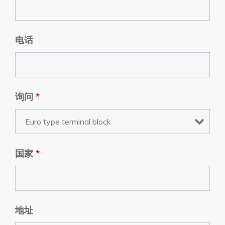
电话
询问
*
国家
*
地址