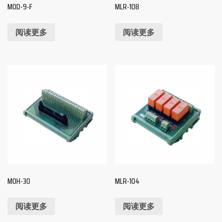
MOD-9-F
MLR-108
阅读更多
阅读更多
MOH-30
MLR-104
阅读更多
阅读更多