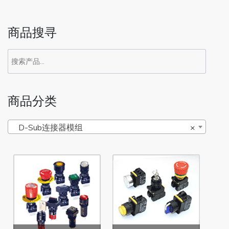
商品搜寻
商品分类
D-Sub连接器模组
×