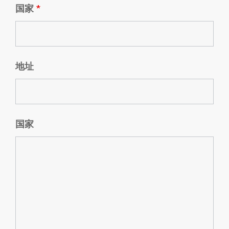
国家
*
地址
国家