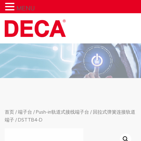
MENU
首页
/
端子台
/
Push-in轨道式接线端子台
/
回拉式弹簧连接轨道
端子
/ DSTTB4-D