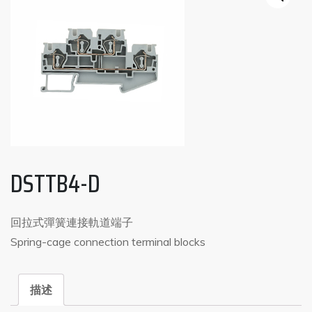
DSTTB4-D
回拉式彈簧連接軌道端子
Spring-cage connection terminal blocks
描述