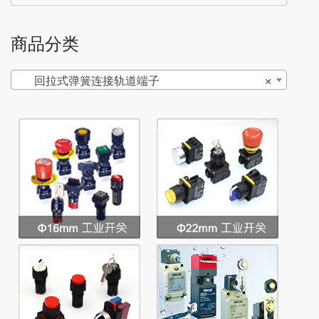
商品分类
回拉式弹簧连接轨道端子
×