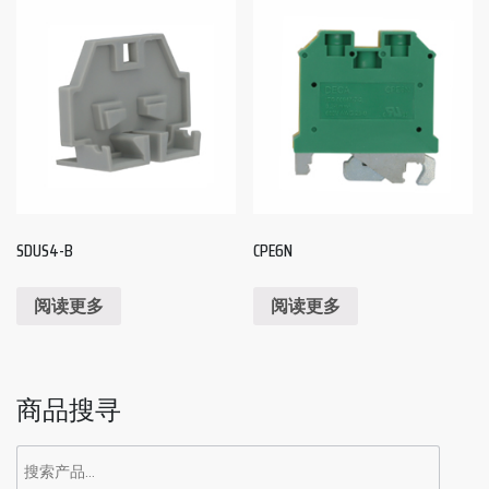
SDUS4-B
CPE6N
阅读更多
阅读更多
商品搜寻