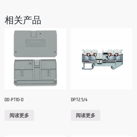
相关产品
DD-PT10-D
DPT2.5/4
阅读更多
阅读更多