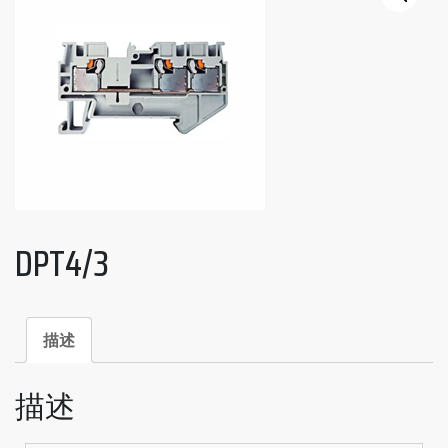
DPT4/3
描述
描述