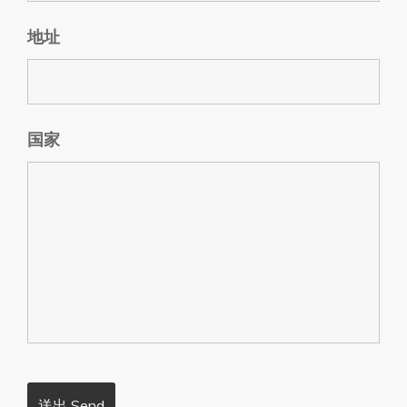
地址
国家