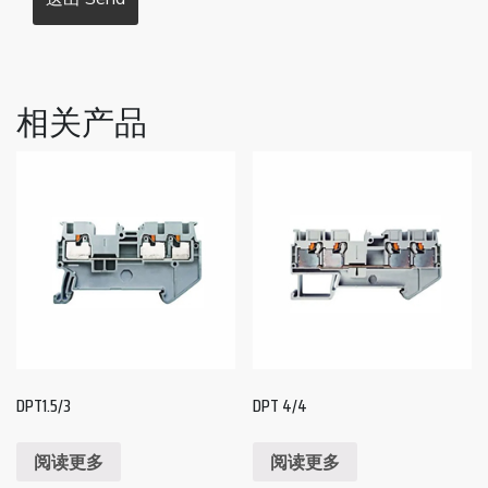
相关产品
DPT1.5/3
DPT 4/4
阅读更多
阅读更多