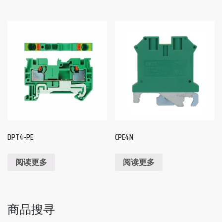
DPT4-PE
CPE4N
阅读更多
阅读更多
商品搜寻