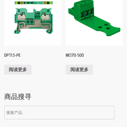
DPT1.5-PE
MC170-500
阅读更多
阅读更多
商品搜寻