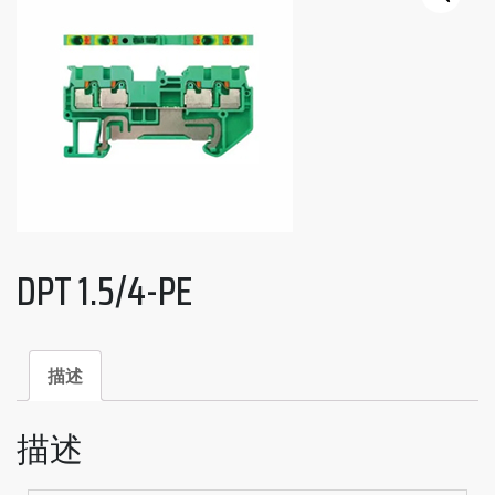
DPT 1.5/4-PE
描述
描述