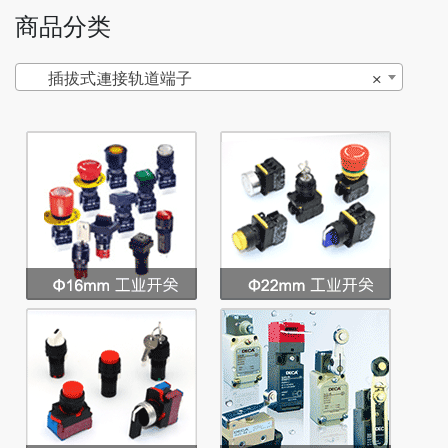
商品分类
插拔式連接轨道端子
×