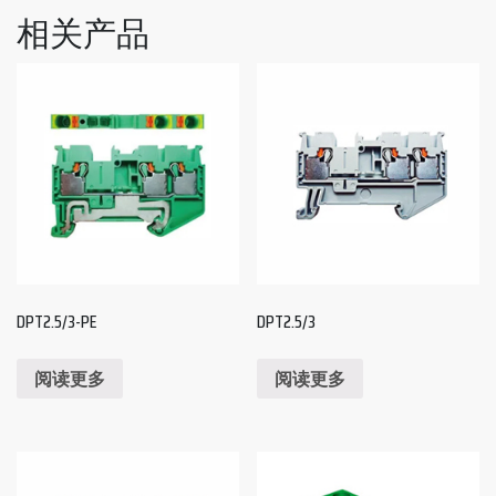
相关产品
DPT2.5/3-PE
DPT2.5/3
阅读更多
阅读更多