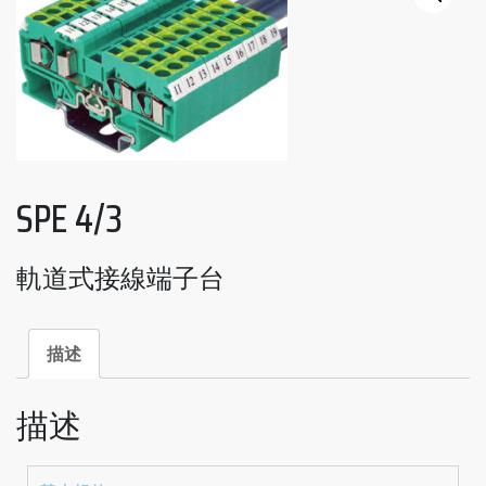
SPE 4/3
軌道式接線端子台
描述
描述