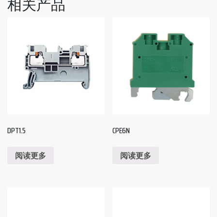
相关产品
DPT1.5
CPE6N
阅读更多
阅读更多