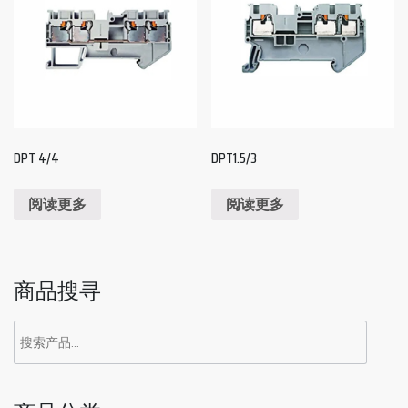
DPT 4/4
DPT1.5/3
阅读更多
阅读更多
商品搜寻