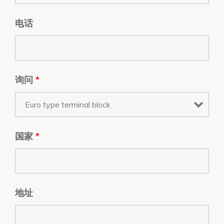
电话
询问
*
国家
*
地址