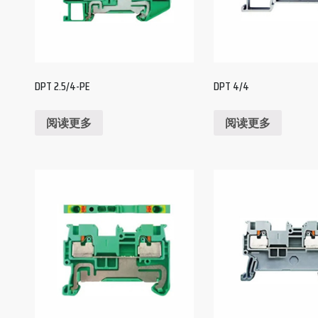
DPT 2.5/4-PE
DPT 4/4
阅读更多
阅读更多