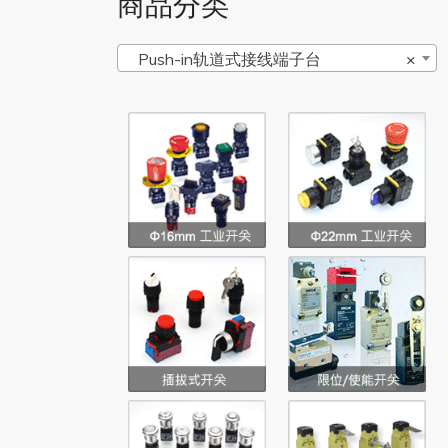
商品分类
Push-in轨道式接线端子台
×