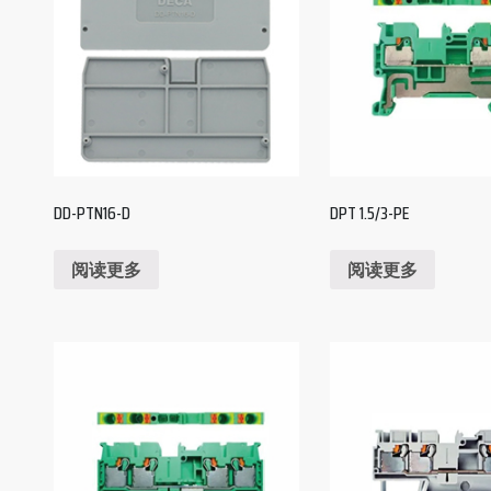
DD-PTN16-D
DPT 1.5/3-PE
阅读更多
阅读更多