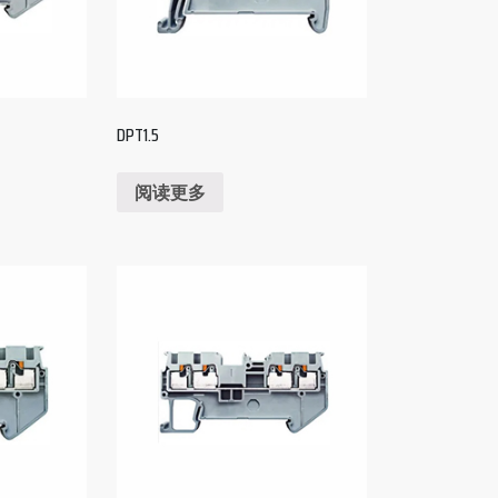
DPT1.5
阅读更多