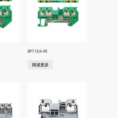
DPT 1.5/4-PE
阅读更多