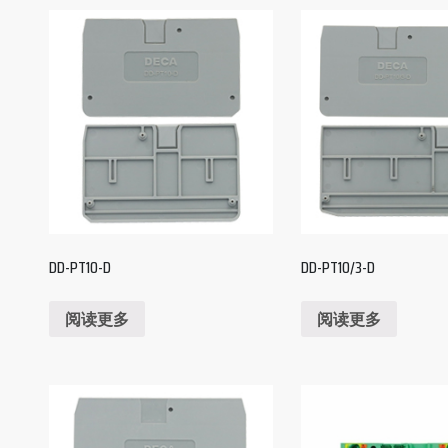
DD-PT10-D
DD-PT10/3-D
阅读更多
阅读更多