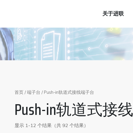
关于进联
首页
/
端子台
/ Push-in轨道式接线端子台
Push-in轨道式
显示 1-12 个结果（共 92 个结果）