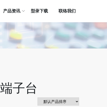
产品资讯
型录下载
联络我们
接线端子台