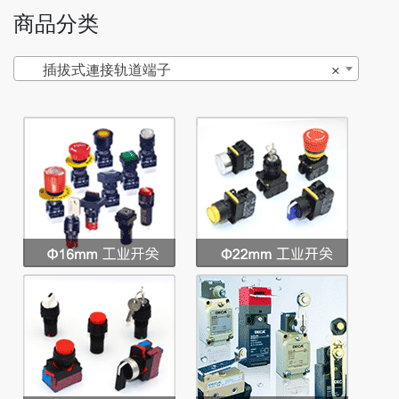
商品分类
插拔式連接轨道端子
×