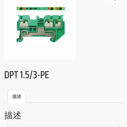
DPT 1.5/3-PE
描述
描述