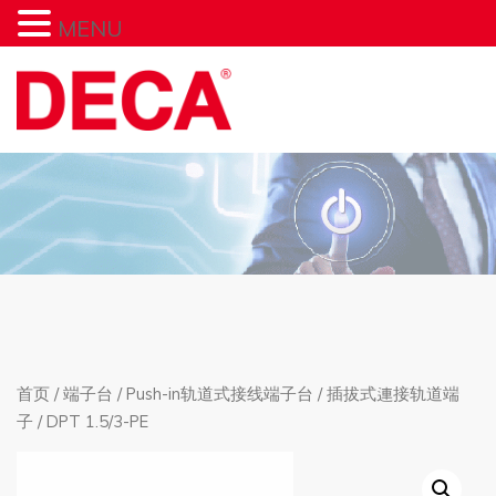
MENU
首页
/
端子台
/
Push-in轨道式接线端子台
/
插拔式連接轨道端
子
/ DPT 1.5/3-PE