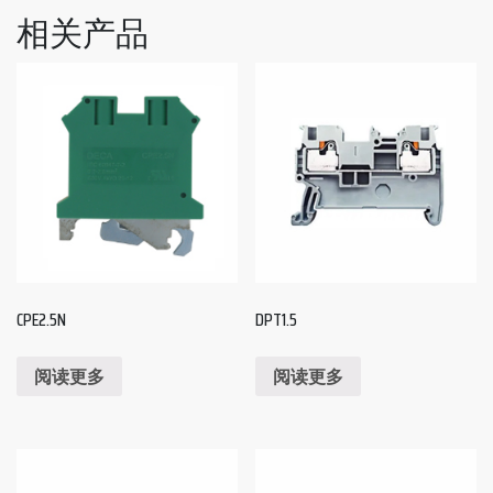
相关产品
CPE2.5N
DPT1.5
阅读更多
阅读更多