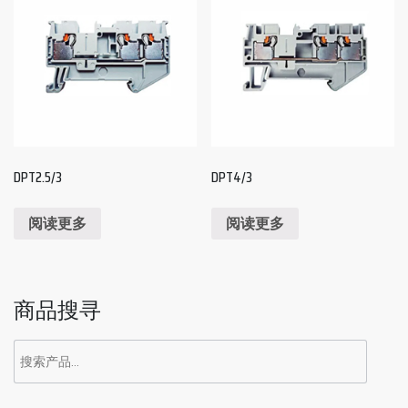
DPT2.5/3
DPT4/3
阅读更多
阅读更多
商品搜寻