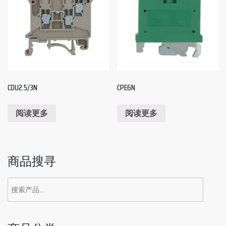
CDU2.5/3N
CPE6N
阅读更多
阅读更多
商品搜寻