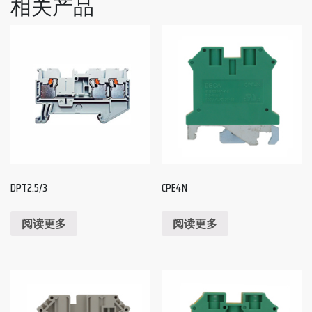
相关产品
DPT2.5/3
CPE4N
阅读更多
阅读更多