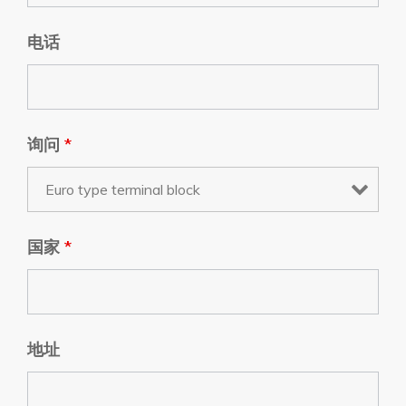
电话
询问
*
国家
*
地址