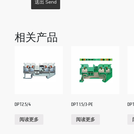
相关产品
DPT2.5/4
DPT 1.5/3-PE
DPT
阅读更多
阅读更多