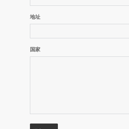
地址
国家