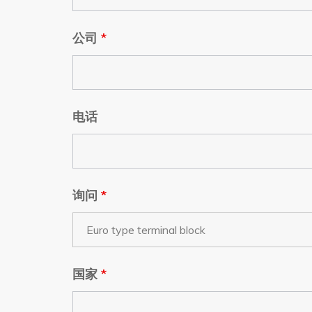
公司
*
电话
询问
*
国家
*