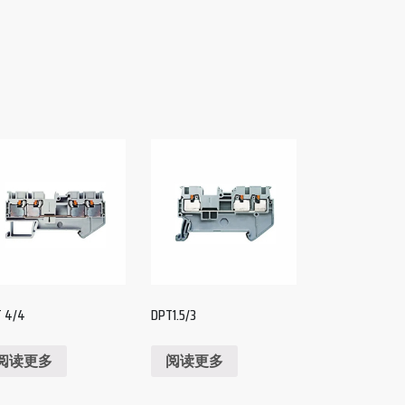
 4/4
DPT1.5/3
阅读更多
阅读更多