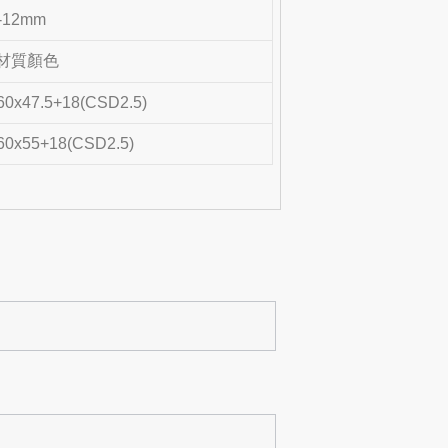
-12mm
60x47.5+18(CSD2.5)
60x55+18(CSD2.5)