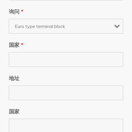
询问
*
国家
*
地址
国家