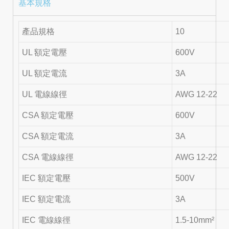
基本規格
產品規格
10
UL 額定電壓
600V
UL 額定電流
3A
UL 電線線徑
AWG 12-22
CSA 額定電壓
600V
CSA 額定電流
3A
CSA 電線線徑
AWG 12-22
IEC 額定電壓
500V
IEC 額定電流
3A
IEC 電線線徑
1.5-10mm²