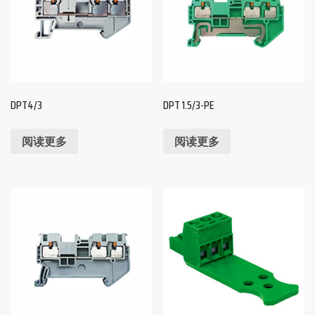
DPT4/3
DPT 1.5/3-PE
阅读更多
阅读更多