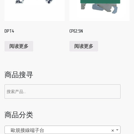
DPT4
CPE2.5N
阅读更多
阅读更多
商品搜寻
商品分类
歐規接線端子台
×