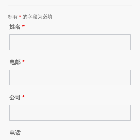
标有
*
的字段为必填
姓名
*
电邮
*
公司
*
电话