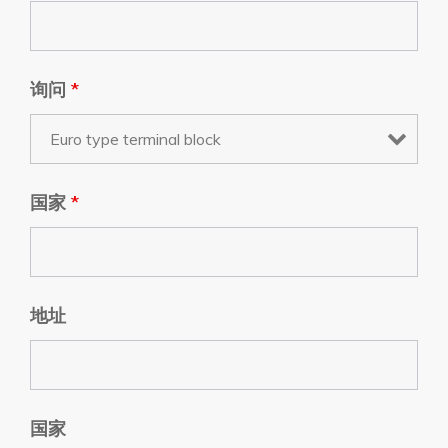
询问
*
国家
*
地址
国家