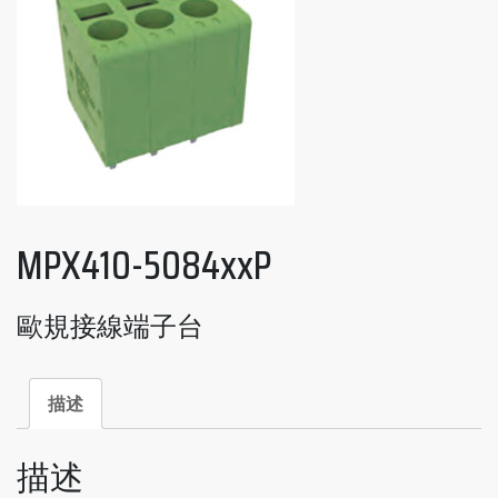
MPX410-5084xxP
歐規接線端子台
描述
描述