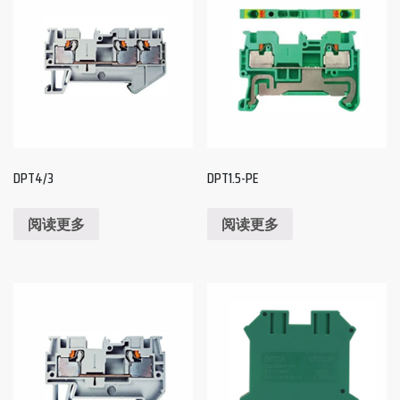
DPT4/3
DPT1.5-PE
阅读更多
阅读更多