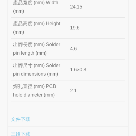
產品寬度 (mm) Width
24.15
(mm)
產品高度 (mm) Height
19.6
(mm)
出腳長度 (mm) Solder
4.6
pin length (mm)
出腳尺寸 (mm) Solder
1.6×0.8
pin dimensions (mm)
焊孔直徑 (mm) PCB
2.1
hole diameter (mm)
文件下载
三维下载