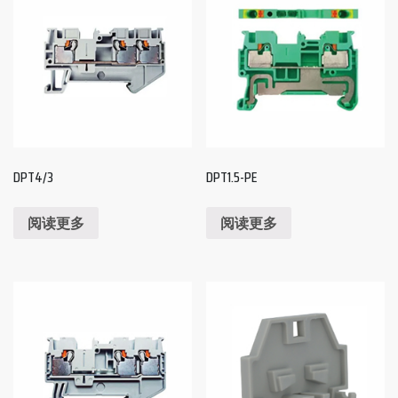
DPT4/3
DPT1.5-PE
阅读更多
阅读更多