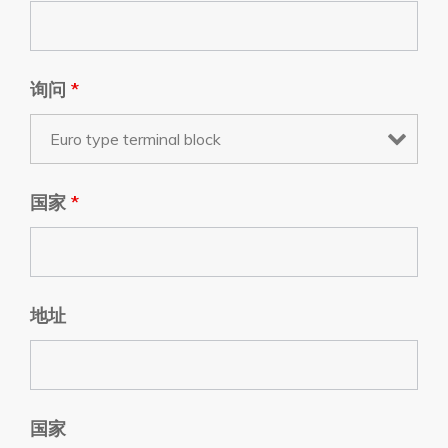
询问
*
国家
*
地址
国家