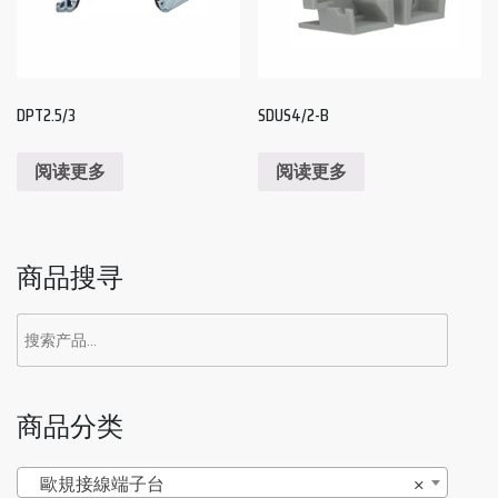
DPT2.5/3
SDUS4/2-B
阅读更多
阅读更多
商品搜寻
商品分类
歐規接線端子台
×