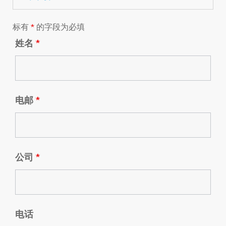
标有
*
的字段为必填
姓名
*
电邮
*
公司
*
电话