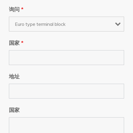
询问
*
国家
*
地址
国家