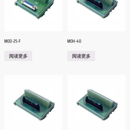
MOD-25-F
MOH-40
阅读更多
阅读更多