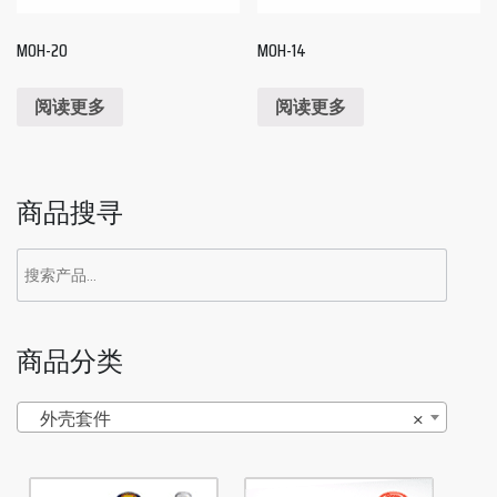
MOH-20
MOH-14
阅读更多
阅读更多
商品搜寻
商品分类
外壳套件
×