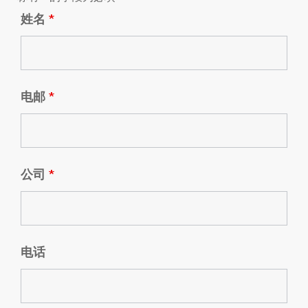
姓名
*
电邮
*
公司
*
电话