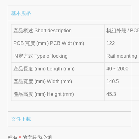
基本規格
產品概述 Short description
模組外殼 / PCB 
PCB 寬度 (mm ) PCB Widt (mm)
122
固定方式 Type of locking
Rail mounting
產品長度 (mm) Length (mm)
40 ~ 2000
產品寬度 (mm) Width (mm)
140.5
產品高度 (mm) Height (mm)
45.3
文件下載
标有
*
的字段为必填