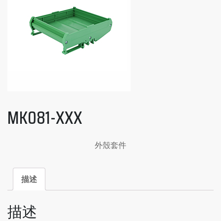
MK081-XXX
外殼套件
描述
描述