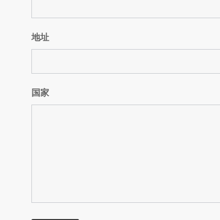
地址
国家