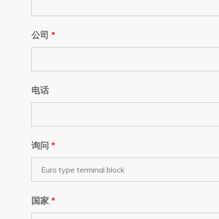
公司
*
电话
询问
*
国家
*