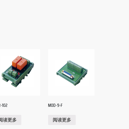
-102
MOD-9-F
阅读更多
阅读更多