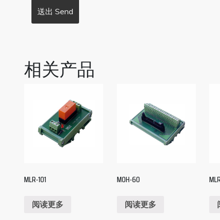
相关产品
MLR-101
MOH-60
MLR
阅读更多
阅读更多