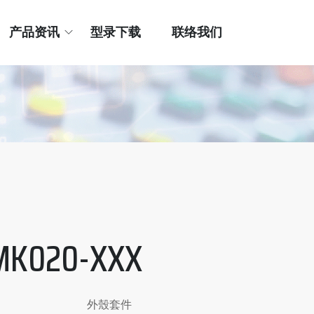
产品资讯
型录下载
联络我们
MK020-XXX
外殼套件