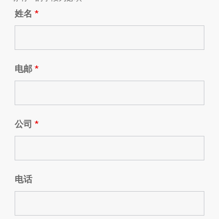
姓名
*
电邮
*
公司
*
电话