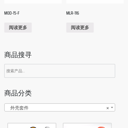
MOD-15-F
MLR-116
阅读更多
阅读更多
商品搜寻
商品分类
外壳套件
×