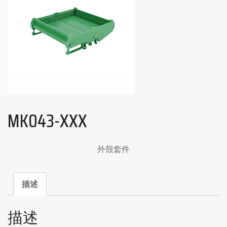
MK043-XXX
外殼套件
描述
描述