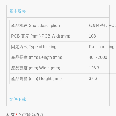
基本規格
產品概述 Short description
模組外殼 / PCB 
PCB 寬度 (mm ) PCB Widt (mm)
108
固定方式 Type of locking
Rail mounting
產品長度 (mm) Length (mm)
40 ~ 2000
產品寬度 (mm) Width (mm)
126.3
產品高度 (mm) Height (mm)
37.6
文件下載
标有
*
的字段为必填