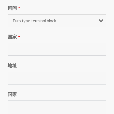
询问
*
国家
*
地址
国家