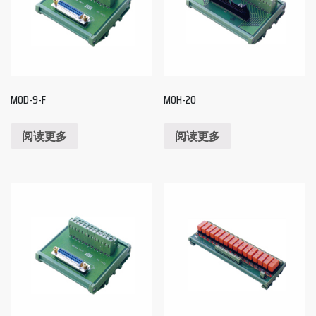
MOD-9-F
MOH-20
阅读更多
阅读更多