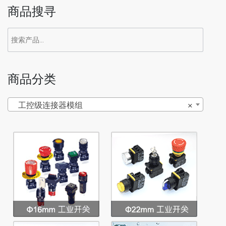
商品搜寻
商品分类
工控级连接器模组
×