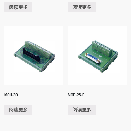
阅读更多
阅读更多
MOH-20
MOD-25-F
阅读更多
阅读更多