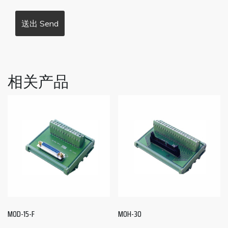
相关产品
MOD-15-F
MOH-30