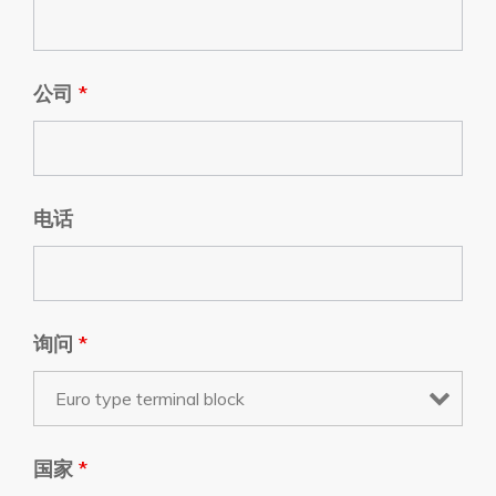
公司
*
电话
询问
*
国家
*