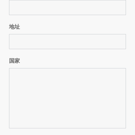
地址
国家