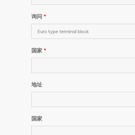
询问
*
国家
*
地址
国家