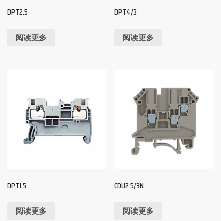
DPT2.5
DPT4/3
阅读更多
阅读更多
DPT1.5
CDU2.5/3N
阅读更多
阅读更多