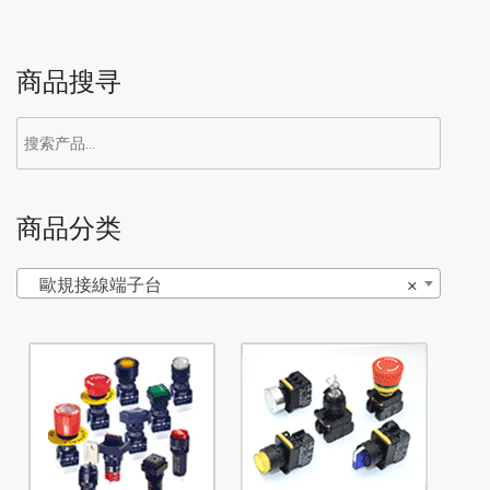
商品搜寻
商品分类
歐規接線端子台
×