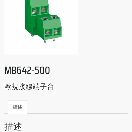
MB642-500
歐規接線端子台
描述
描述