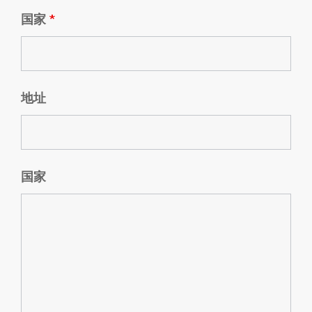
国家
*
地址
国家