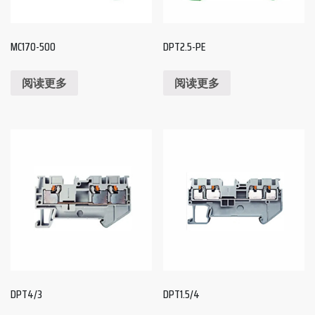
MC170-500
DPT2.5-PE
阅读更多
阅读更多
DPT4/3
DPT1.5/4