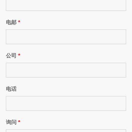
电邮
*
公司
*
电话
询问
*