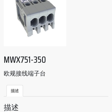
MWX751-350
欧规接线端子台
描述
描述