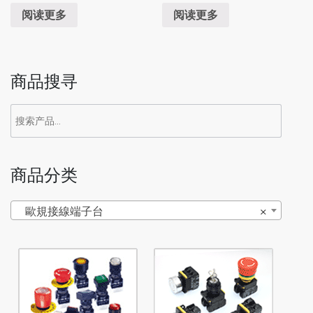
阅读更多
阅读更多
商品搜寻
商品分类
歐規接線端子台
×