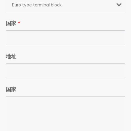
国家
*
地址
国家