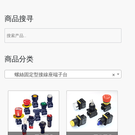
商品搜寻
商品分类
螺絲固定型接線座端子台
×