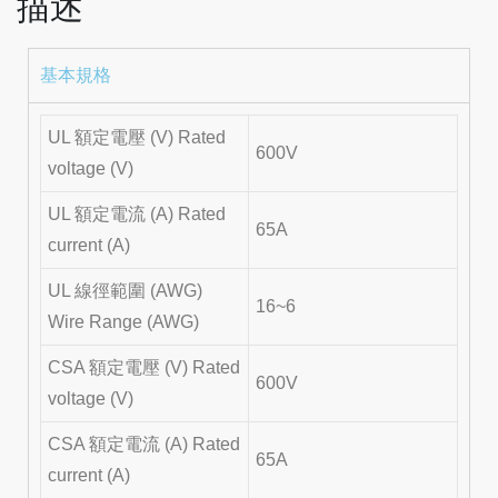
描述
基本規格
UL 額定電壓 (V) Rated
600V
voltage (V)
UL 額定電流 (A) Rated
65A
current (A)
UL 線徑範圍 (AWG)
16~6
Wire Range (AWG)
CSA 額定電壓 (V) Rated
600V
voltage (V)
CSA 額定電流 (A) Rated
65A
current (A)