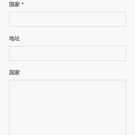
国家
*
地址
国家