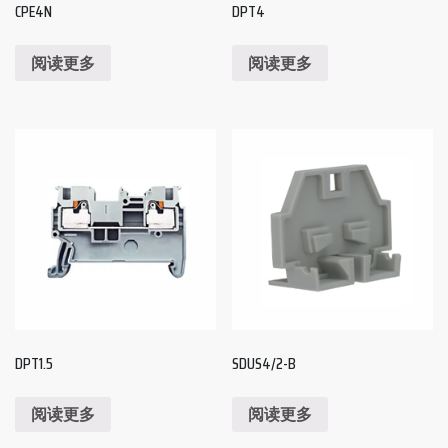
CPE4N
DPT4
阅读更多
阅读更多
DPT1.5
SDUS4/2-B
阅读更多
阅读更多