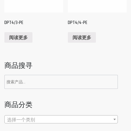
DPT4/3-PE
DPT4/4-PE
阅读更多
阅读更多
商品搜寻
搜
索：
商品分类
选择一个类别