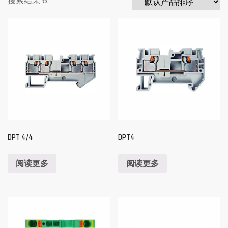
DPT 4/4
DPT4
阅读更多
阅读更多