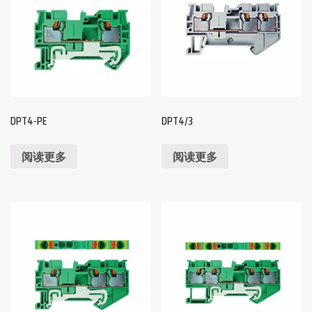
DPT4-PE
DPT4/3
阅读更多
阅读更多