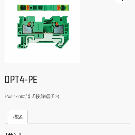
DPT4-PE
Push-in軌道式接線端子台
描述