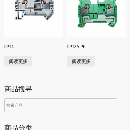
DPT4
DPT2.5-PE
阅读更多
阅读更多
商品搜寻
商品分类