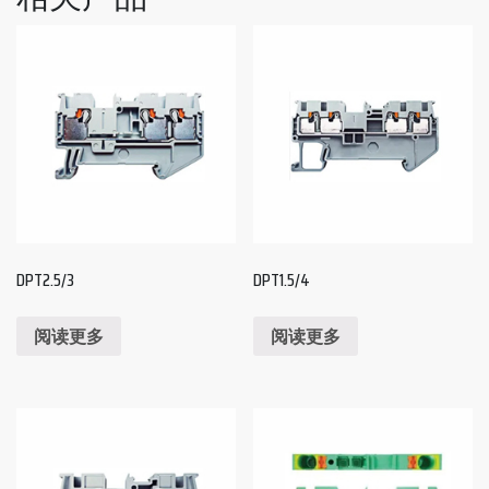
DPT2.5/3
DPT1.5/4
阅读更多
阅读更多