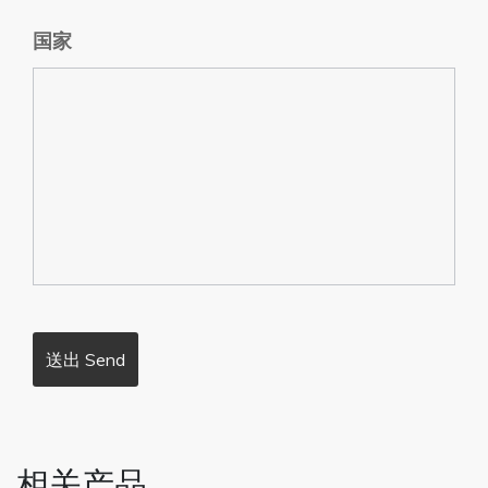
国家
相关产品