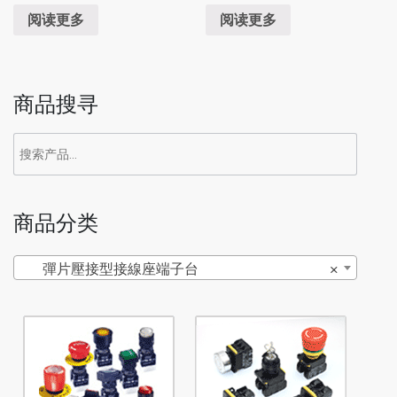
阅读更多
阅读更多
商品搜寻
商品分类
彈片壓接型接線座端子台
×