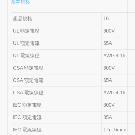
基本規格
產品規格
16
UL 額定電壓
600V
UL 額定電流
65A
UL 電線線徑
AWG 4-16
CSA 額定電壓
600V
CSA 額定電流
65A
CSA 電線線徑
AWG 4-16
IEC 額定電壓
800V
IEC 額定電流
85A
IEC 電線線徑
1.5-16mm²