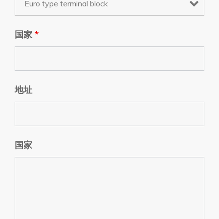
国家
*
地址
国家