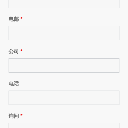
电邮
*
公司
*
电话
询问
*