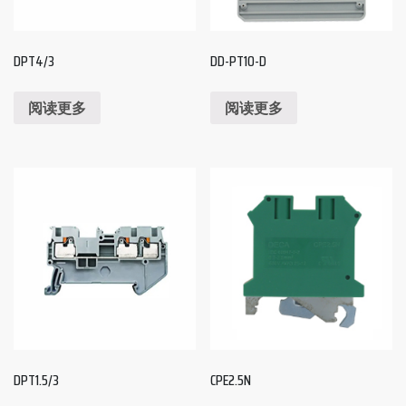
DPT4/3
DD-PT10-D
阅读更多
阅读更多
DPT1.5/3
CPE2.5N