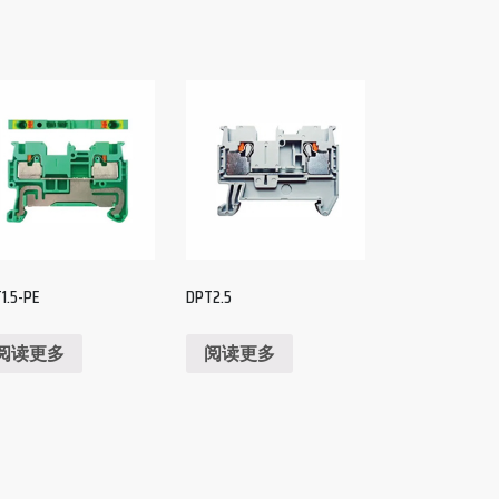
1.5-PE
DPT2.5
阅读更多
阅读更多