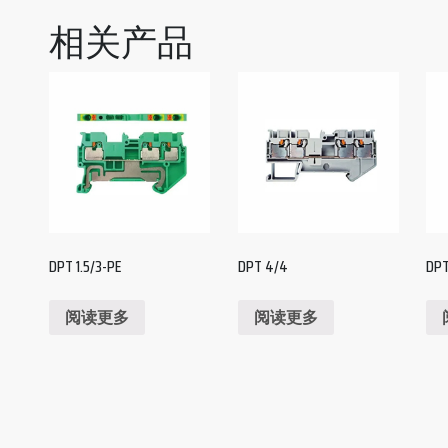
相关产品
DPT 1.5/3-PE
DPT 4/4
DPT
阅读更多
阅读更多