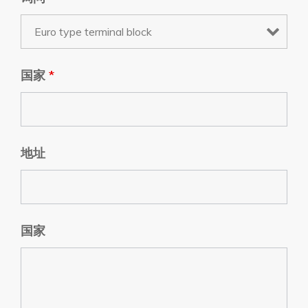
国家
*
地址
国家