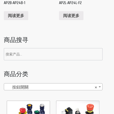
AP2B‧AP24B-1
AP2L‧AP24L-F2
阅读更多
阅读更多
商品搜寻
商品分类
按鈕開關
×