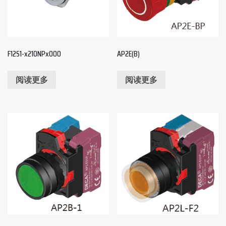
F12S1-x210NPx000
AP2E(B)
阅读更多
阅读更多