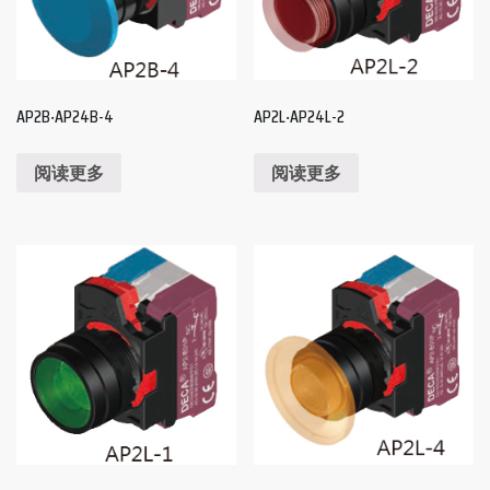
AP2B‧AP24B-4
AP2L‧AP24L-2
阅读更多
阅读更多