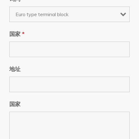
国家
*
地址
国家