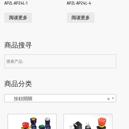
AP2L‧AP24L-1
AP2L‧AP24L-4
阅读更多
阅读更多
商品搜寻
商品分类
按鈕開關
×