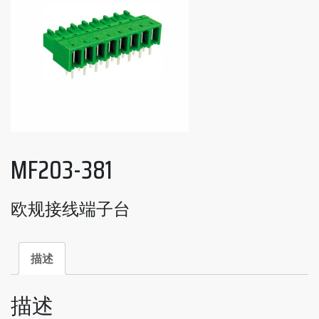
MF203-381
欧规接线端子台
描述
描述