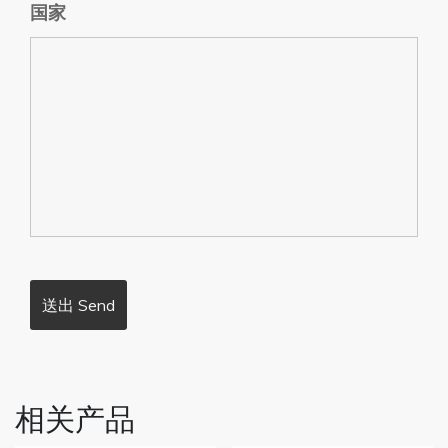
国家
相关产品