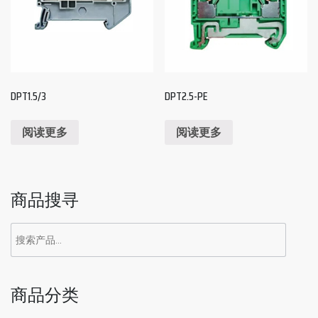
DPT1.5/3
DPT2.5-PE
阅读更多
阅读更多
商品搜寻
商品分类