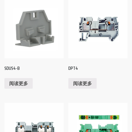
SDUS4-B
DPT4
阅读更多
阅读更多