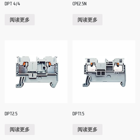
DPT 4/4
CPE2.5N
阅读更多
阅读更多
DPT2.5
DPT1.5
阅读更多
阅读更多