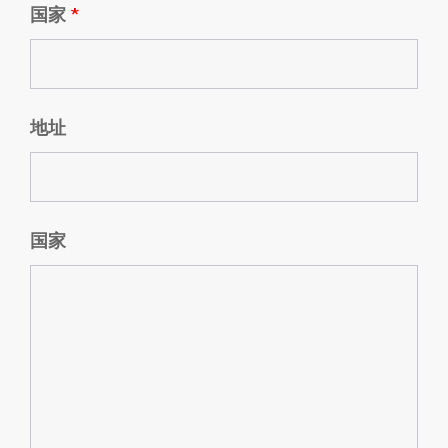
国家
*
地址
国家