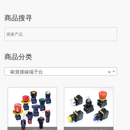
商品搜寻
商品分类
歐規接線端子台
×