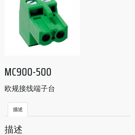
MC900-500
欧规接线端子台
描述
描述