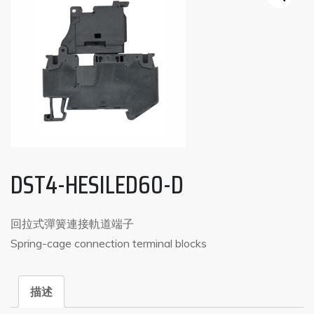
DST4-HESILED60-D
回拉式彈簧連接軌道端子
Spring-cage connection terminal blocks
描述