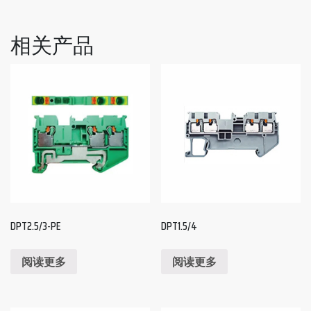
相关产品
DPT2.5/3-PE
DPT1.5/4
阅读更多
阅读更多