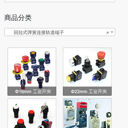
商品分类
回拉式弹簧连接轨道端子
×