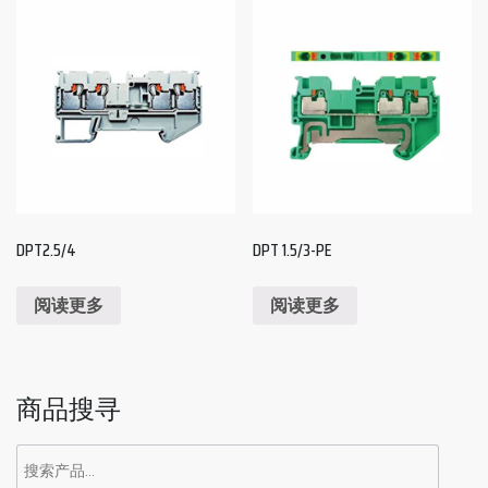
DPT2.5/4
DPT 1.5/3-PE
阅读更多
阅读更多
商品搜寻