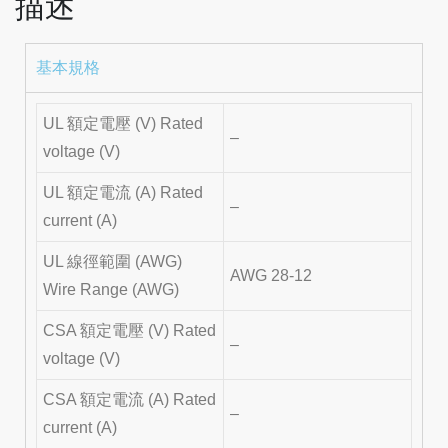
描述
基本規格
UL 額定電壓 (V) Rated
–
voltage (V)
UL 額定電流 (A) Rated
–
current (A)
UL 線徑範圍 (AWG)
AWG 28-12
Wire Range (AWG)
CSA 額定電壓 (V) Rated
–
voltage (V)
CSA 額定電流 (A) Rated
–
current (A)