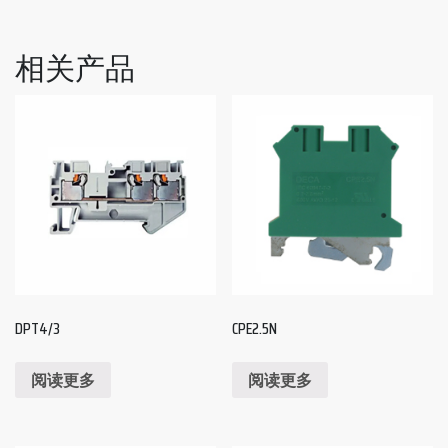
相关产品
DPT4/3
CPE2.5N
阅读更多
阅读更多