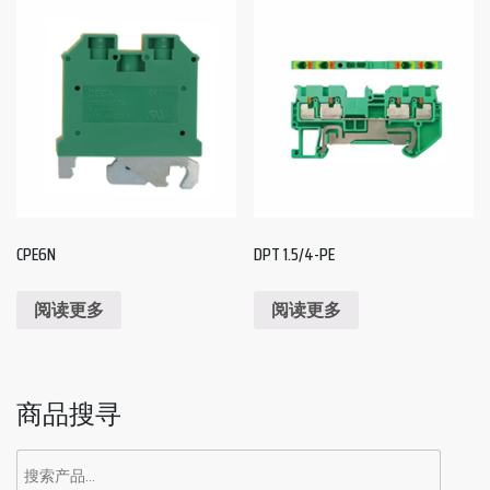
CPE6N
DPT 1.5/4-PE
阅读更多
阅读更多
商品搜寻