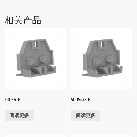
相关产品
SDUS4-B
SDUS4/2-B
阅读更多
阅读更多