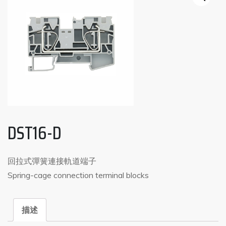
DST16-D
回拉式彈簧連接軌道端子
Spring-cage connection terminal blocks
描述