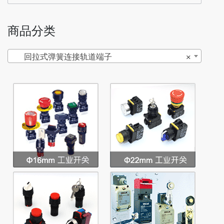
商品分类
回拉式弹簧连接轨道端子
×