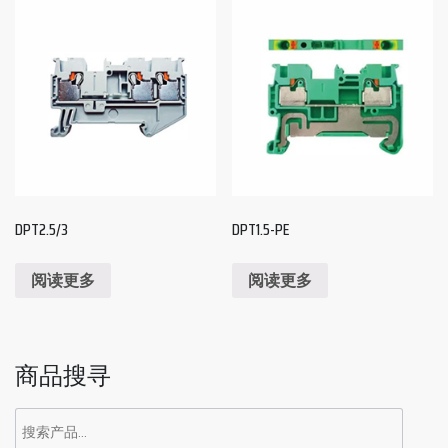
DPT2.5/3
DPT1.5-PE
阅读更多
阅读更多
商品搜寻