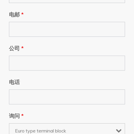
电邮
*
公司
*
电话
询问
*