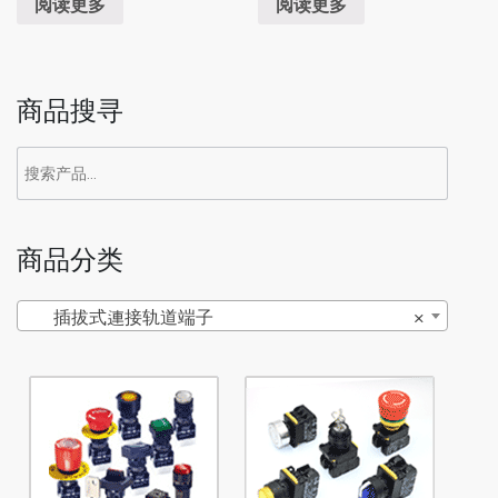
阅读更多
阅读更多
商品搜寻
商品分类
插拔式連接轨道端子
×