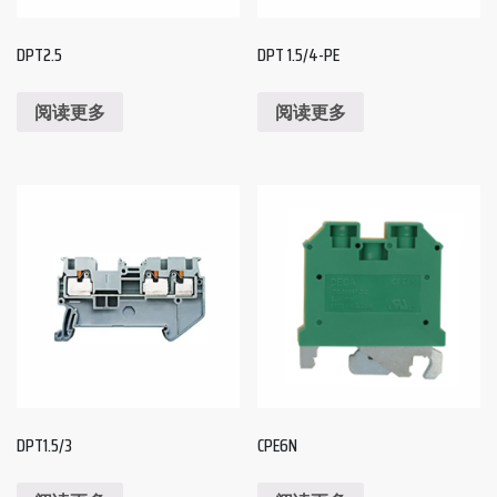
DPT2.5
DPT 1.5/4-PE
阅读更多
阅读更多
DPT1.5/3
CPE6N