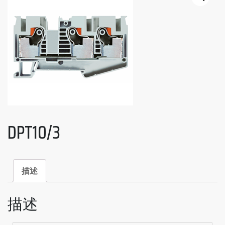
DPT10/3
描述
描述