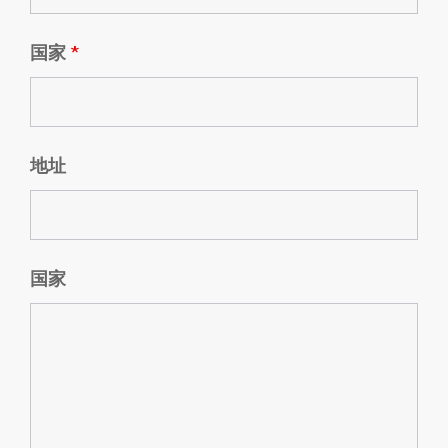
国家
*
地址
国家