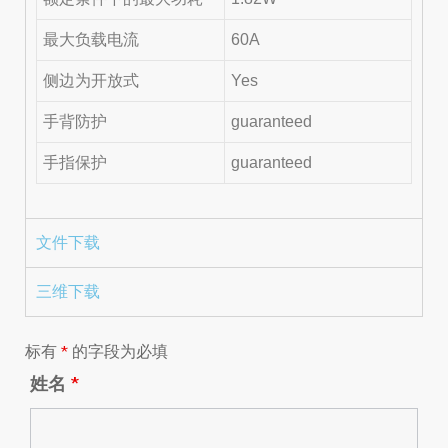
最大负载电流
60A
侧边为开放式
Yes
手背防护
guaranteed
手指保护
guaranteed
文件下载
三维下载
标有
*
的字段为必填
姓名
*