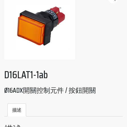
D16LAT1-1ab
Ø16ADX開關控制元件 / 按鈕開關
描述