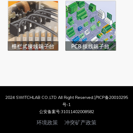
2024 SWITCHLAB CO.,LTD All Right Reserved.沪ICP备20010295
号-1
公安备案号:31011402008582
环境政策
冲突矿产政策