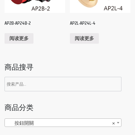
AP2B‧AP24B-2
AP2L‧AP24L-4
阅读更多
阅读更多
商品搜寻
商品分类
按鈕開關
×