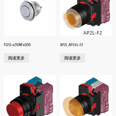
F12S1-x210NFx000
AP2L‧AP24L-F2
阅读更多
阅读更多