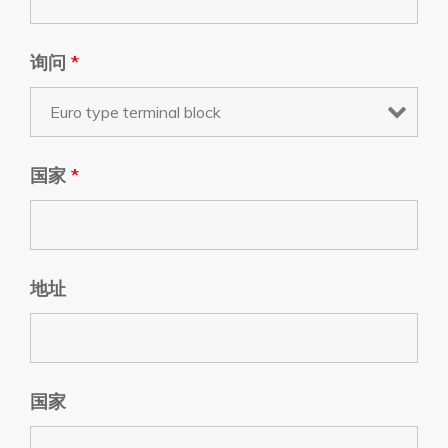
询问
*
国家
*
地址
国家