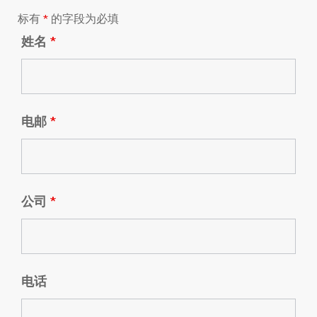
标有
*
的字段为必填
姓名
*
电邮
*
公司
*
电话