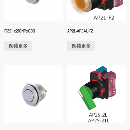
F12S1-x210NPx000
AP2L‧AP24L-F2
阅读更多
阅读更多