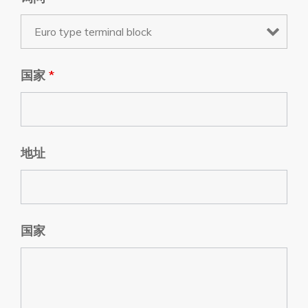
国家
*
地址
国家