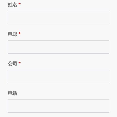
姓名
*
电邮
*
公司
*
电话