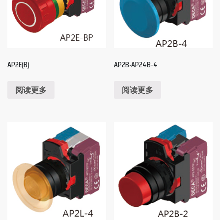
AP2E(B)
AP2B‧AP24B-4
阅读更多
阅读更多