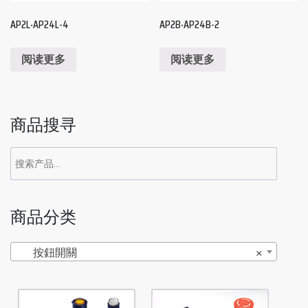
AP2L‧AP24L-4
AP2B‧AP24B-2
阅读更多
阅读更多
商品搜寻
商品分类
按鈕開關
×