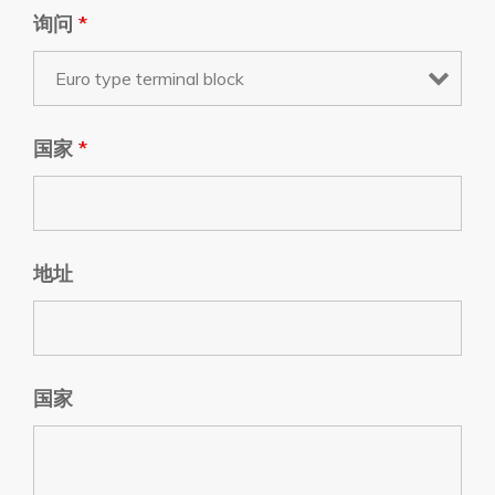
询问
*
国家
*
地址
国家