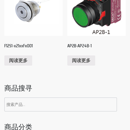
F12S1-x21xxFx001
AP2B‧AP24B-1
阅读更多
阅读更多
商品搜寻
商品分类