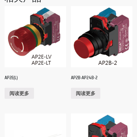
AP2E(L)
AP2B‧AP24B-2
阅读更多
阅读更多