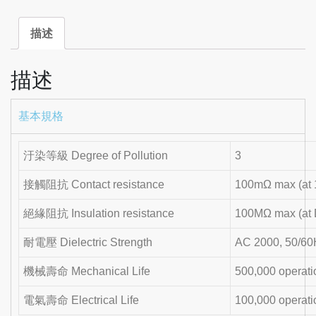
描述
描述
基本規格
汙染等級 Degree of Pollution
3
接觸阻抗 Contact resistance
100mΩ max (at 
絕緣阻抗 Insulation resistance
100MΩ max (at
耐電壓 Dielectric Strength
AC 2000, 50/60
機械壽命 Mechanical Life
500,000 operati
電氣壽命 Electrical Life
100,000 operati