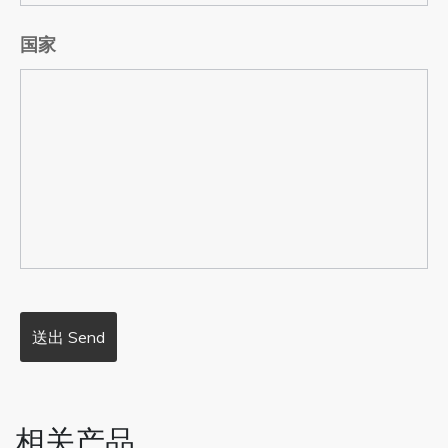
国家
相关产品