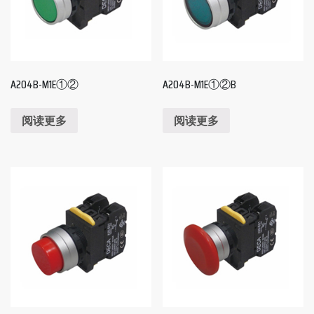
A204B-M1E①②
A204B-M1E①②B
阅读更多
阅读更多