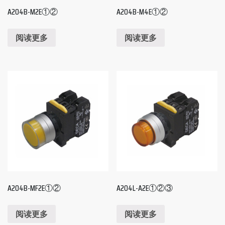
A204B-M2E①②
A204B-M4E①②
阅读更多
阅读更多
A204B-MF2E①②
A204L-A2E①②③
阅读更多
阅读更多