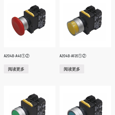
A204B-A4E①②
A204B-AF2E①②
阅读更多
阅读更多