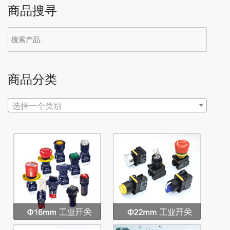
商品搜寻
搜
索：
商品分类
选择一个类别