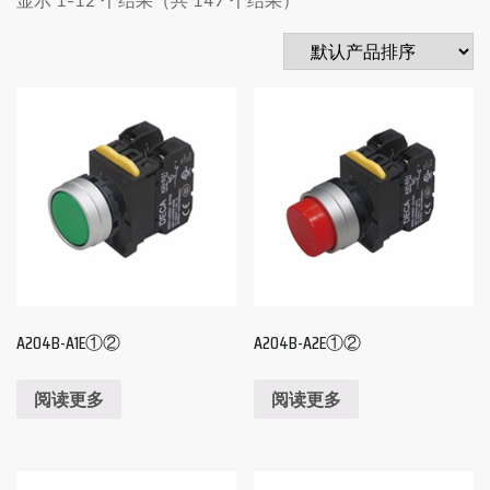
A204B-A1E①②
A204B-A2E①②
阅读更多
阅读更多