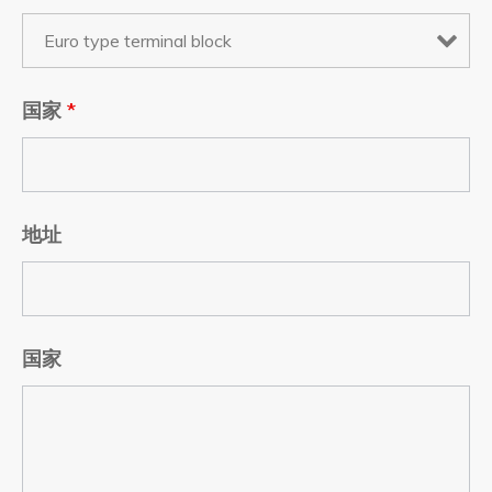
国家
*
地址
国家