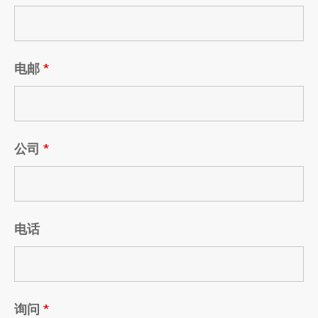
电邮
*
公司
*
电话
询问
*