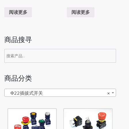
阅读更多
阅读更多
商品搜寻
商品分类
Φ22插拔式开关
×