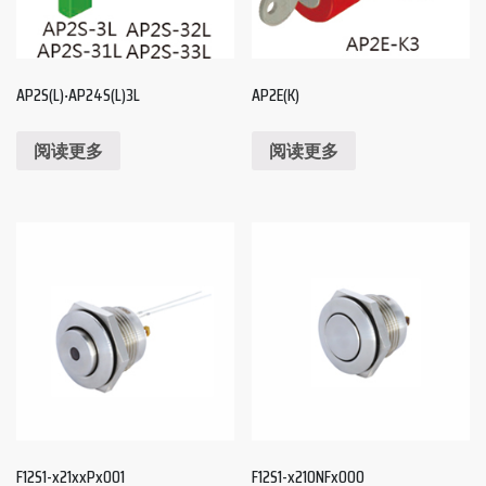
AP2S(L)‧AP24S(L)3L
AP2E(K)
阅读更多
阅读更多
F12S1-x21xxPx001
F12S1-x210NFx000