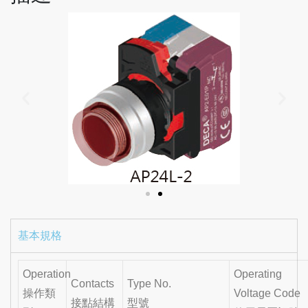
基本規格
Operation
Operating
Contacts
Type No.
操作類
Voltage Code
接點結構
型號