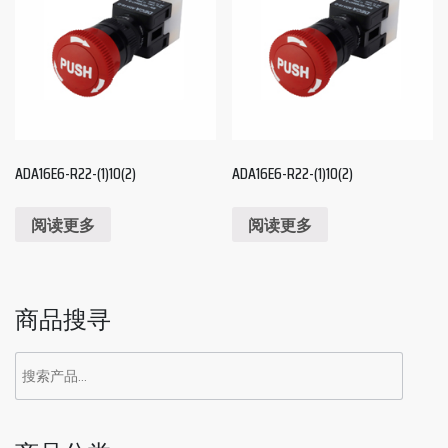
ADA16E6-R22-(1)10(2)
ADA16E6-R22-(1)10(2)
阅读更多
阅读更多
商品搜寻
搜
索：