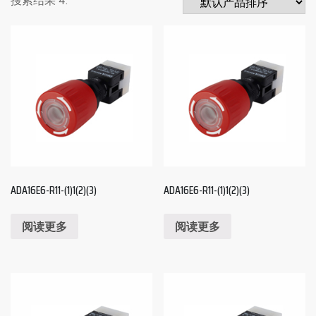
ADA16E6-R11-(1)1(2)(3)
ADA16E6-R11-(1)1(2)(3)
阅读更多
阅读更多