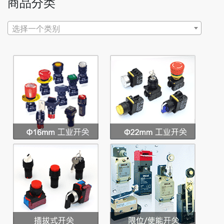
商品分类
选择一个类别