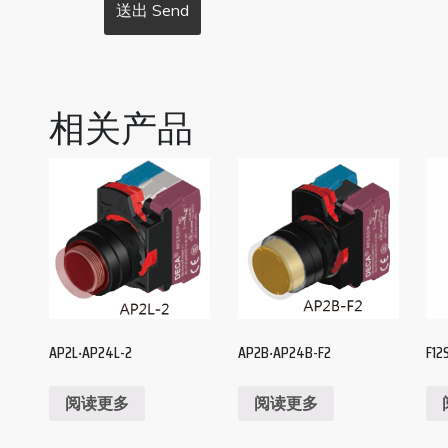
相关产品
AP2L‧AP24L-2
AP2B‧AP24B-F2
F12
阅读更多
阅读更多