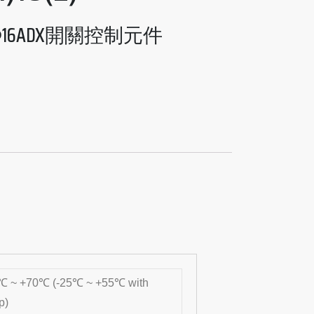
Φ16ADX開關控制元件
℃ ~ +70℃ (-25℃ ~ +55℃ with
p)