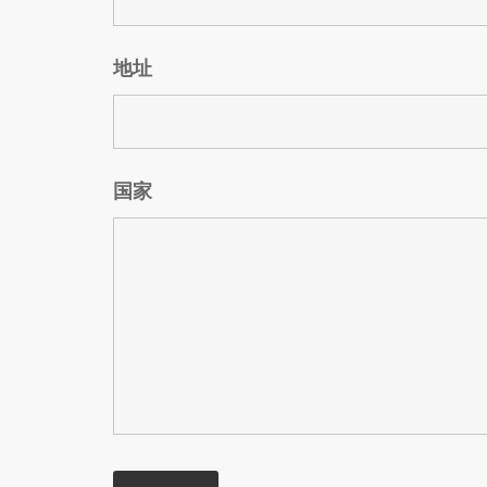
地址
国家