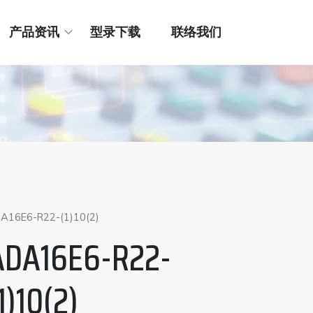
产品资讯
型录下载
联络我们
A16E6-R22-(1)10(2)
ADA16E6-R22-
1)10(2)