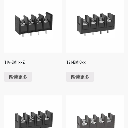
T14-EM11xxZ
T21-BM10xx
阅读更多
阅读更多