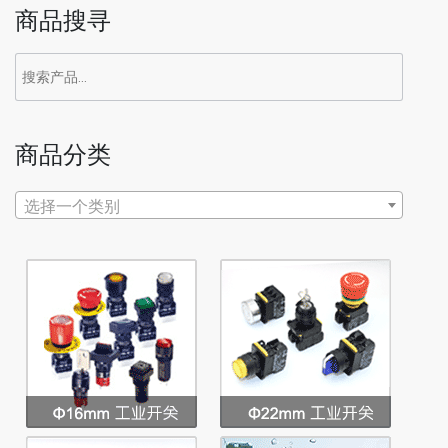
商品搜寻
搜
索：
商品分类
选择一个类别