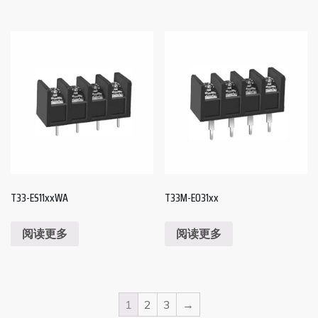
T33-ES11xxWA
T33M-EO31xx
阅读更多
阅读更多
1
2
3
→