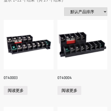
OT40003
OT40004
阅读更多
阅读更多