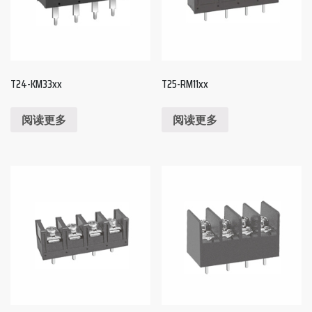
T24-KM33xx
T25-RM11xx
阅读更多
阅读更多