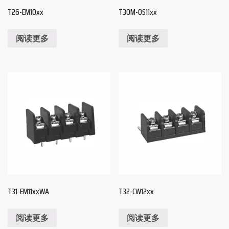
T26-EM10xx
T30M-OS11xx
阅读更多
阅读更多
T31-EM11xxWA
T32-CW12xx
阅读更多
阅读更多