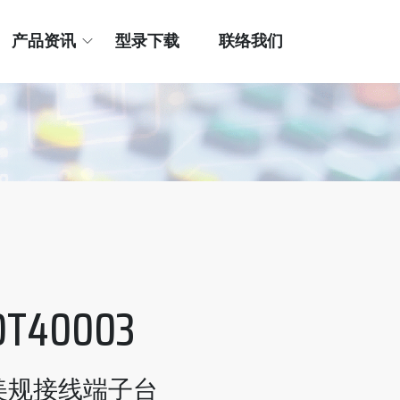
产品资讯
型录下载
联络我们
OT40003
美规接线端子台