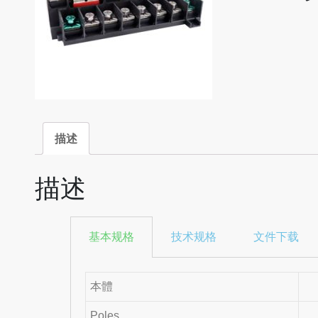
描述
描述
基本规格
技术规格
文件下载
本體
Poles