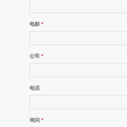
电邮
*
公司
*
电话
询问
*