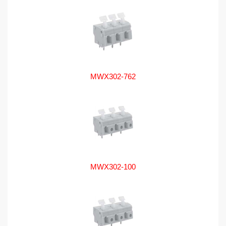
MWX302-762
MWX302-100