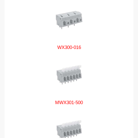
WX300-016
MWX301-500