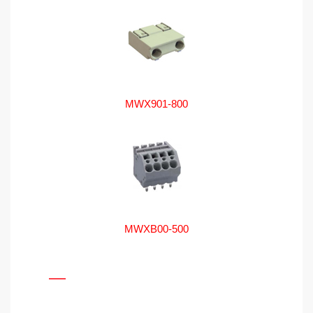
MWX901-800
MWXB00-500