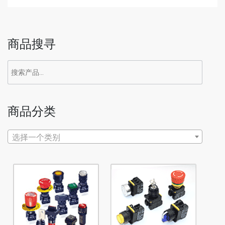
商品搜寻
商品分类
选择一个类别