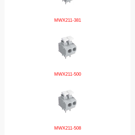
MWX211-381
MWX211-500
MWX211-508