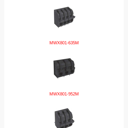
MWX801-635M
MWX801-952M