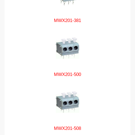
MWX201-381
MWX201-500
MWX201-508