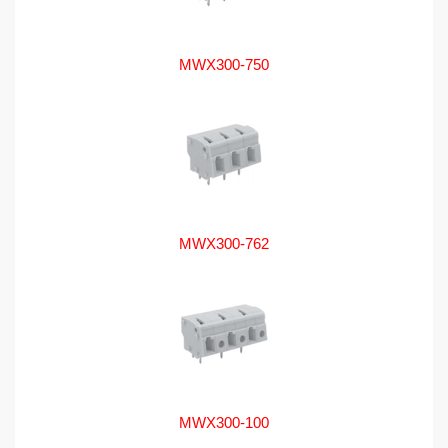
MWX300-750
MWX300-762
MWX300-100