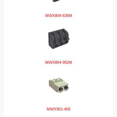
MWX804-635M
MWX804-952M
MWX901-400