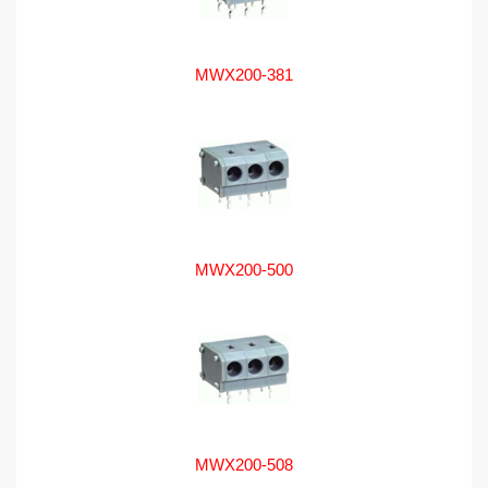
MWX200-381
MWX200-500
MWX200-508