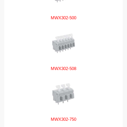
MWX302-500
MWX302-508
MWX302-750