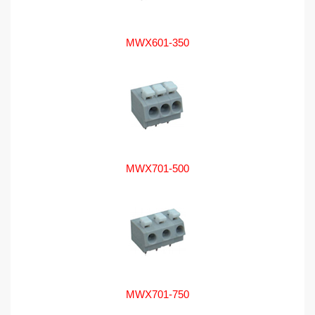
MWX601-350
MWX701-500
MWX701-750