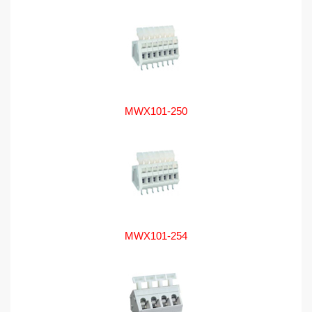
MWX101-250
MWX101-254