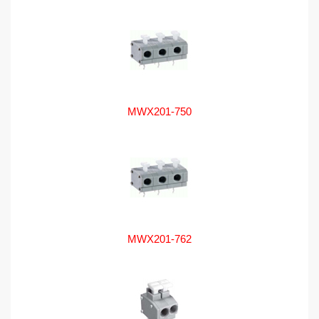
MWX201-750
MWX201-762