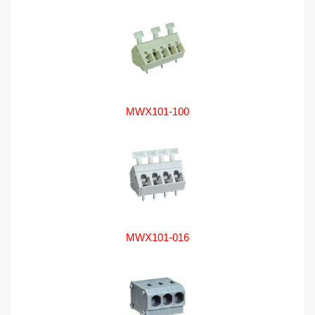
MWX101-100
MWX101-016