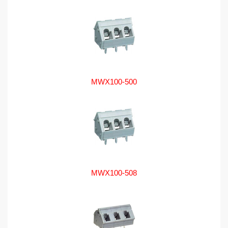
MWX100-500
MWX100-508