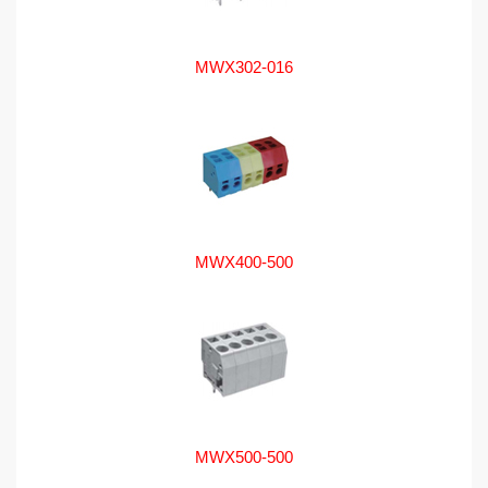
MWX302-016
MWX400-500
MWX500-500