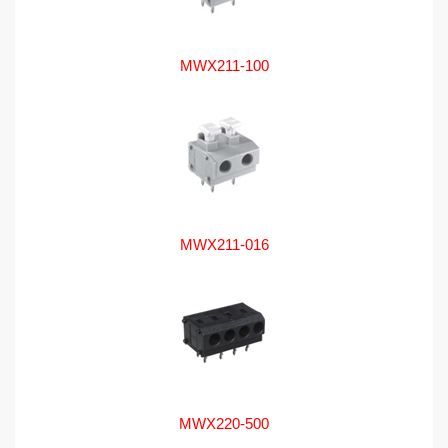
MWX211-100
MWX211-016
MWX220-500