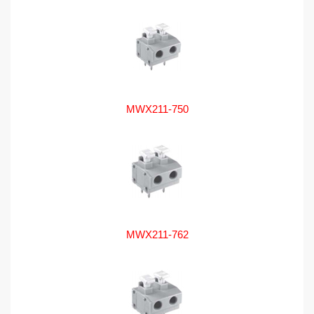
MWX211-750
MWX211-762