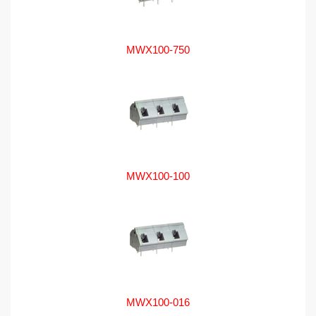
MWX100-750
MWX100-100
MWX100-016