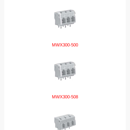
MWX300-500
MWX300-508