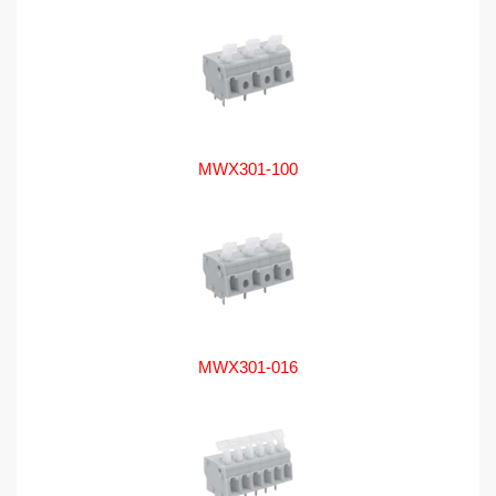
MWX301-100
MWX301-016