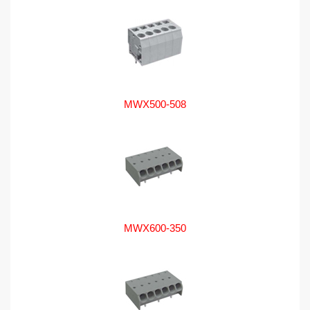
MWX500-508
MWX600-350