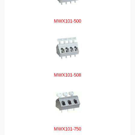
MWX101-500
MWX101-508
MWX101-750