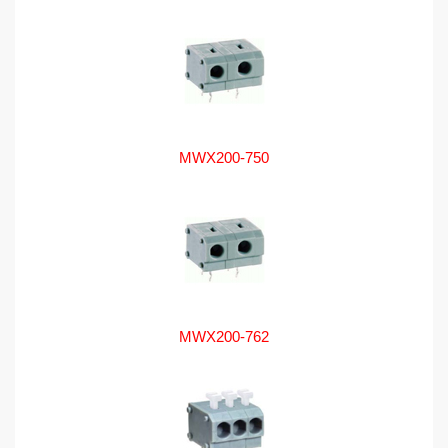
MWX200-750
MWX200-762