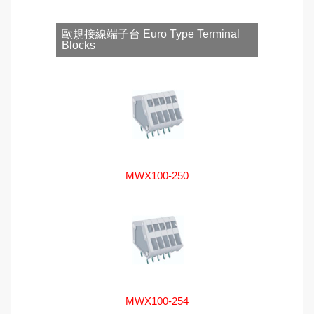
歐規接線端子台 Euro Type Terminal
Blocks
MWX100-250
MWX100-254