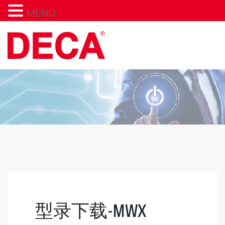
MENU
型录下载-MWX