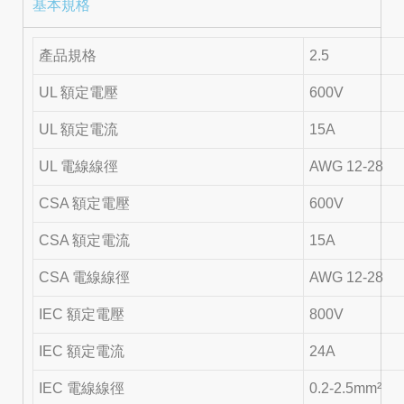
基本規格
產品規格
2.5
UL 額定電壓
600V
UL 額定電流
15A
UL 電線線徑
AWG 12-28
CSA 額定電壓
600V
CSA 額定電流
15A
CSA 電線線徑
AWG 12-28
IEC 額定電壓
800V
IEC 額定電流
24A
IEC 電線線徑
0.2-2.5mm²