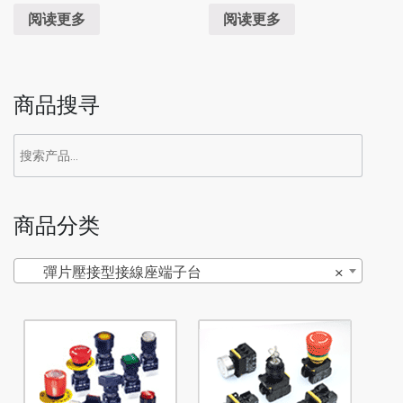
阅读更多
阅读更多
商品搜寻
商品分类
彈片壓接型接線座端子台
×