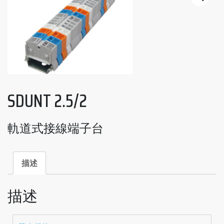
SDUNT 2.5/2
軌道式接線端子台
描述
描述