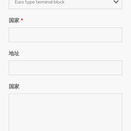
国家
*
地址
国家