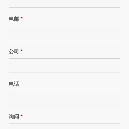
电邮
*
公司
*
电话
询问
*