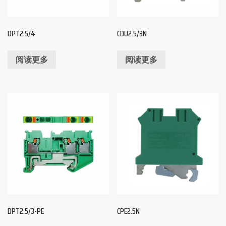
DPT2.5/4
CDU2.5/3N
阅读更多
阅读更多
DPT2.5/3-PE
CPE2.5N