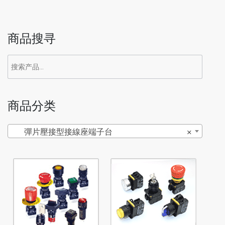
商品搜寻
商品分类
彈片壓接型接線座端子台
×