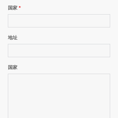
国家
*
地址
国家