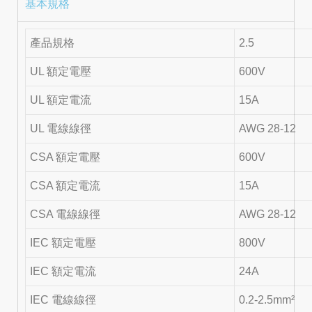
基本規格
產品規格
2.5
UL 額定電壓
600V
UL 額定電流
15A
UL 電線線徑
AWG 28-12
CSA 額定電壓
600V
CSA 額定電流
15A
CSA 電線線徑
AWG 28-12
IEC 額定電壓
800V
IEC 額定電流
24A
IEC 電線線徑
0.2-2.5mm²