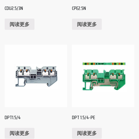
CDU2.5/3N
CPE2.5N
阅读更多
阅读更多
DPT1.5/4
DPT 1.5/4-PE
阅读更多
阅读更多