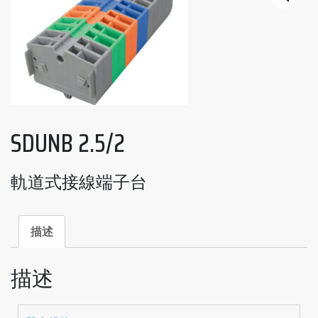
SDUNB 2.5/2
軌道式接線端子台
描述
描述