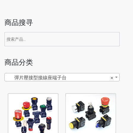
商品搜寻
商品分类
彈片壓接型接線座端子台
×