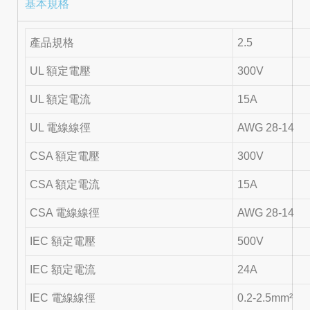
基本規格
產品規格
2.5
UL 額定電壓
300V
UL 額定電流
15A
UL 電線線徑
AWG 28-14
CSA 額定電壓
300V
CSA 額定電流
15A
CSA 電線線徑
AWG 28-14
IEC 額定電壓
500V
IEC 額定電流
24A
IEC 電線線徑
0.2-2.5mm²