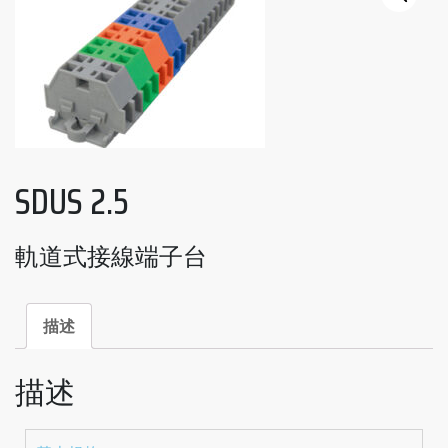
SDUS 2.5
軌道式接線端子台
描述
描述