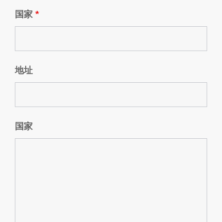
国家
*
地址
国家