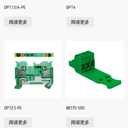
DPT 1.5/4-PE
DPT4
阅读更多
阅读更多
DPT2.5-PE
MC170-500
阅读更多
阅读更多